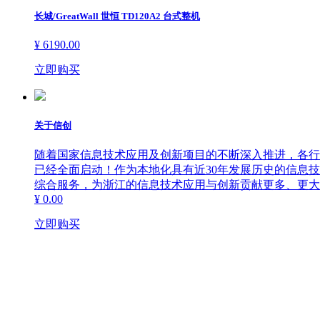
长城/GreatWall 世恒 TD120A2 台式整机
¥ 6190.00
立即购买
关于信创
随着国家信息技术应用及创新项目的不断深入推进，各行
已经全面启动！作为本地化具有近30年发展历史的信息
综合服务，为浙江的信息技术应用与创新贡献更多、更大
¥ 0.00
立即购买