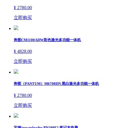
¥ 2780.00
立即购买
奔图CM1100ADW彩色激光多功能一体机
¥ 4828.00
立即购买
奔图（PANTUM）M6708DN 黑白激光多功能一体机
¥ 2780.00
立即购买
宝德/powerleader PN100F2 笔记本电脑