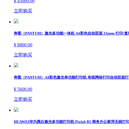
¥ 45000.00
立即购买
奔图（PANTUM）激光多功能一体机 A4彩色自动双面 33ppm 打印/复印
¥ 8800.00
立即购买
奔图（PANTUM）A4彩色激光单功能打印机 有线网络打印自动双面打印 
¥ 5600.00
立即购买
HUAWEI华为黑白激光多功能打印机 Pixlab B5 商务办公家用