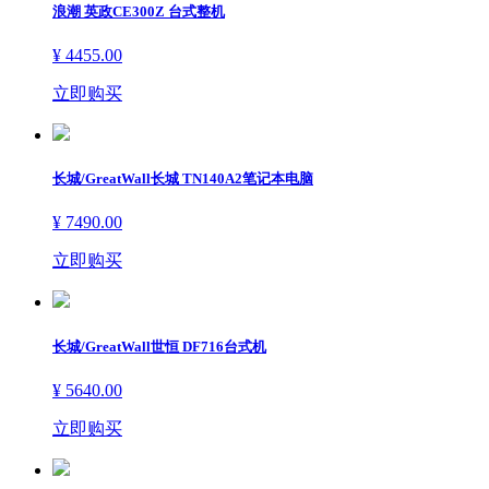
浪潮 英政CE300Z 台式整机
¥ 4455.00
立即购买
长城/GreatWall长城 TN140A2笔记本电脑
¥ 7490.00
立即购买
长城/GreatWall世恒 DF716台式机
¥ 5640.00
立即购买