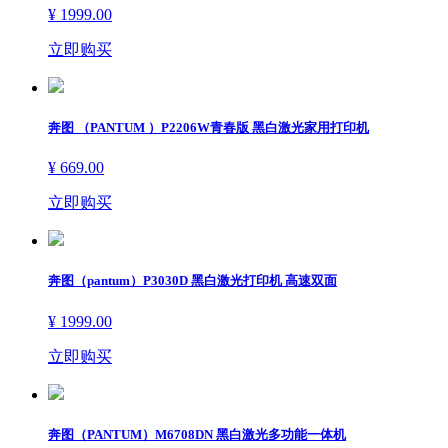
¥ 1999.00
立即购买
奔图 （PANTUM ）P2206W青春版 黑白激光家用打印机
¥ 669.00
立即购买
奔图（pantum）P3030D 黑白激光打印机 高速双面
¥ 1999.00
立即购买
奔图（PANTUM）M6708DN 黑白激光多功能一体机