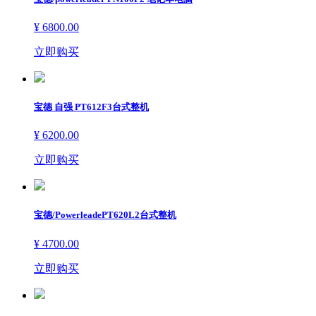
¥ 6800.00
立即购买
宝德 自强 PT612F3台式整机
¥ 6200.00
立即购买
宝德/PowerleadePT620L2台式整机
¥ 4700.00
立即购买