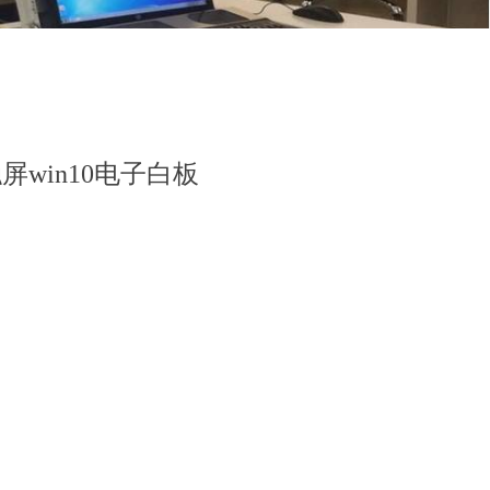
屏win10电子白板